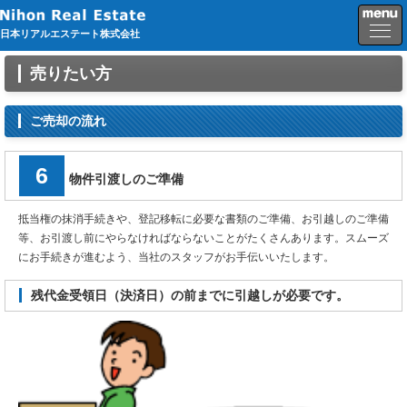
日本リアルエステート株式会社
売りたい方
ご売却の流れ
6
物件引渡しのご準備
抵当権の抹消手続きや、登記移転に必要な書類のご準備、お引越しのご準備
等、お引渡し前にやらなければならないことがたくさんあります。スムーズ
にお手続きが進むよう、当社のスタッフがお手伝いいたします。
残代金受領日（決済日）の前までに引越しが必要です。