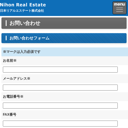
日本リアルエステート株式会社
お問い合わせ
お問い合わせフォーム
※マークは入力必須です
お名前※
メールアドレス※
お電話番号※
FAX番号