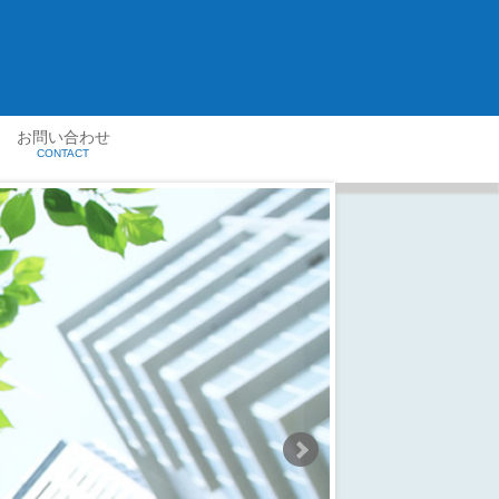
お問い合わせ
CONTACT